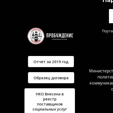
Па
Порта
Отчёт за 2019 год
Министерст
полити
Образец договора
коммуника
НКО Внесена в
реестр
поставщиков
социальных услуг