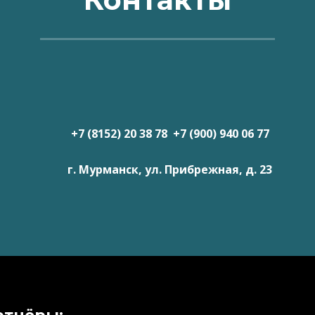
+7 (8152) 20 38 78 +7 (900) 940 06 77
г. Мурманск, ул. Прибрежная, д. 23