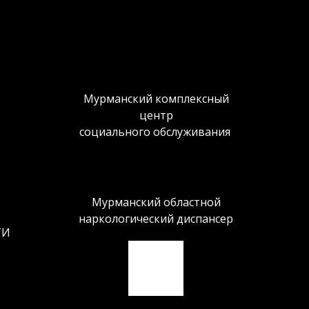
Мурманский комплексный
центр
социального обслуживания
Мурманский областной
наркологический диспансер
ТИ