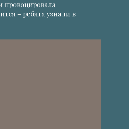
 и провоцировала
ится – ребята узнали в