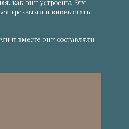
ая, как они устроены. Это
ься трезвыми и вновь стать
ми и вместе они составляли