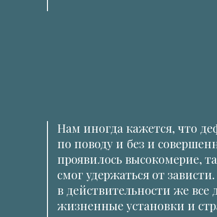
Нам иногда кажется, что деф
по поводу и без и совершен
проявилось высокомерие, та
смог удержаться от зависти
в действительности же все 
жизненные установки и стр