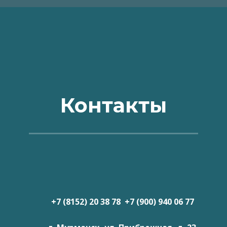
Контакты
+7 (8152) 20 38 78 +7 (900) 940 06 77