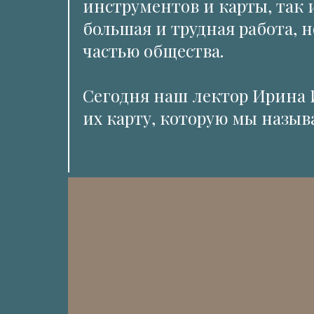
инструментов и карты, так 
большая и трудная работа, 
частью общества.
Сегодня наш лектор Ирина 
их карту, которую мы назыв