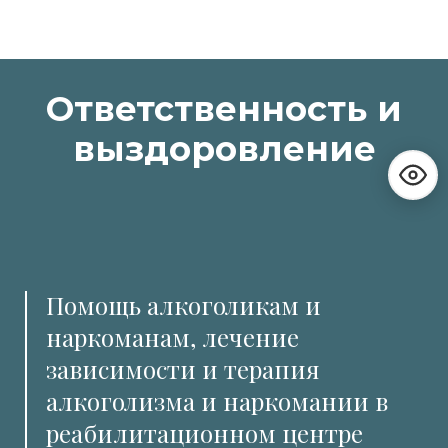
Ответственность и
выздоровление
Помощь алкоголикам и
наркоманам, лечение
зависимости и терапия
алкоголизма и наркомании в
реабилитационном центре