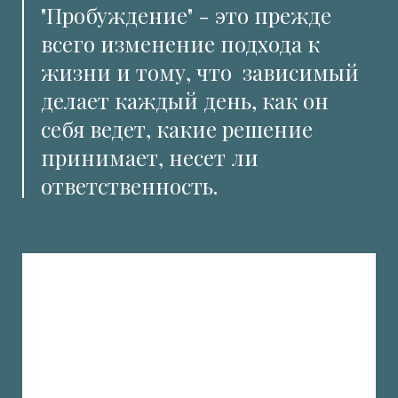
"Пробуждение" - это прежде
всего изменение подхода к
жизни и тому, что зависимый
делает каждый день, как он
себя ведет, какие решение
принимает, несет ли
ответственность.