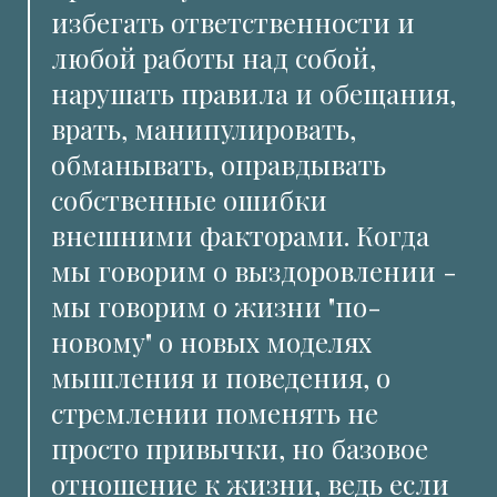
избегать ответственности и
любой работы над собой,
нарушать правила и обещания,
врать, манипулировать,
обманывать, оправдывать
собственные ошибки
внешними факторами. Когда
мы говорим о выздоровлении -
мы говорим о жизни "по-
новому" о новых моделях
мышления и поведения, о
стремлении поменять не
просто привычки, но базовое
отношение к жизни, ведь если