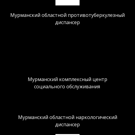
Мурманский областной противотуберкулезный
диспансер
Мурманский комплексный центр
социального обслуживания
Мурманский областной наркологический
диспансер