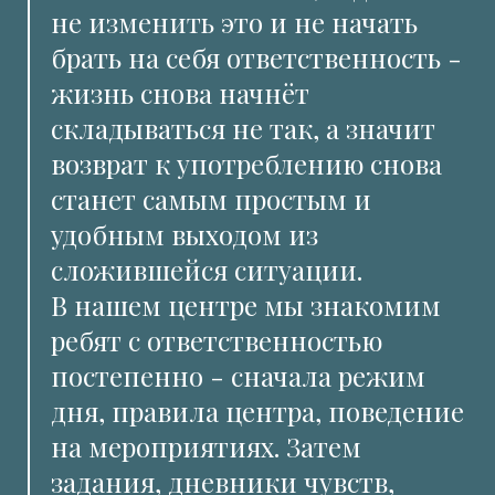
не изменить это и не начать
брать на себя ответственность -
жизнь снова начнёт
складываться не так, а значит
возврат к употреблению снова
станет самым простым и
удобным выходом из
сложившейся ситуации.
В нашем центре мы знакомим
ребят с ответственностью
постепенно - сначала режим
дня, правила центра, поведение
на мероприятиях. Затем
задания, дневники чувств,