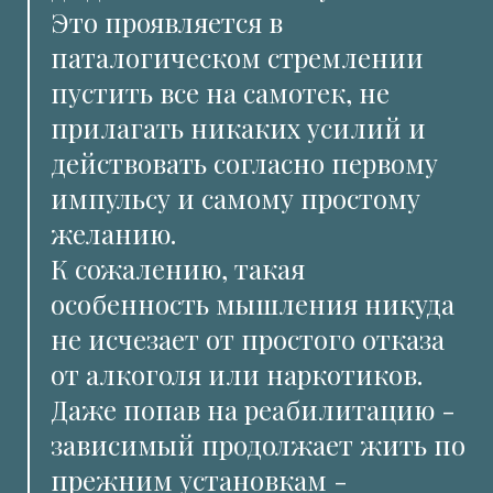
Это проявляется в
паталогическом стремлении
пустить все на самотек, не
прилагать никаких усилий и
действовать согласно первому
импульсу и самому простому
желанию.
К сожалению, такая
особенность мышления никуда
не исчезает от простого отказа
от алкоголя или наркотиков.
Даже попав на реабилитацию -
зависимый продолжает жить по
прежним установкам -