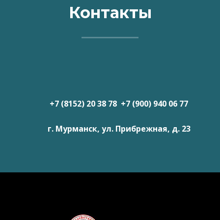
Контакты
+7 (8152) 20 38 78 +7 (900) 940 06 77
г. Мурманск, ул. Прибрежная, д. 23