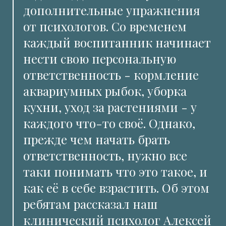
дополнительные упражнения
от психологов. Со временем
каждый воспитанник начинает
нести свою персональную
ответственность - кормление
аквариумных рыбок, уборка
кухни, уход за растениями - у
каждого что-то своё. Однако,
прежде чем начать брать
ответственность, нужно все
таки понимать что это такое, и
как её в себе взрастить. Об этом
ребятам рассказал наш
клинический психолог Алексей