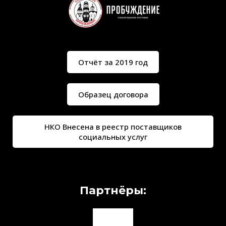
Отчёт за 2019 год
Образец договора
НКО Внесена в реестр поставщиков
социальных услуг
Партнёры: