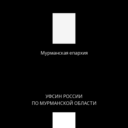
Мурманская епархия
УФСИН РОССИИ
ПО МУРМАНСКОЙ ОБЛАСТИ