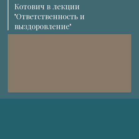
Котович в лекции
"Ответственность и
выздоровление"