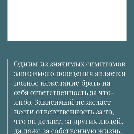
Одним из значимых симптомов
зависимого поведения является
полное нежелание брать на
себя ответственность за что-
либо. Зависимый не желает
нести ответственность за то,
что он делает, за других людей,
да даже за собственную жизнь.