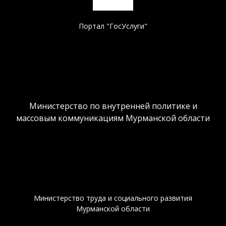
Портал "ГосУслуги"
Министерство по внутренней политике и
массовым коммуникациям Мурманской области
Министерство труда и социального развития
Мурманской области