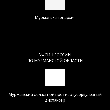
Мурманская епархия
УФСИН РОССИИ
ПО МУРМАНСКОЙ ОБЛАСТИ
Мурманский областной противотуберкулезный
диспансер