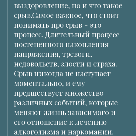
выздоровление, но и что такое
срыв.Самое важное, что стоит
понимать про срыв - это
процесс. Длительный процесс
постепенного накопления
напряжения, тревоги,
недовольств, злости и страха.
Срыв никогда не наступает
моментально, и ему
предшествует множество
различных событий, которые
меняют жизнь зависимого и
его отношение к лечению
алкоголизма и наркомании.