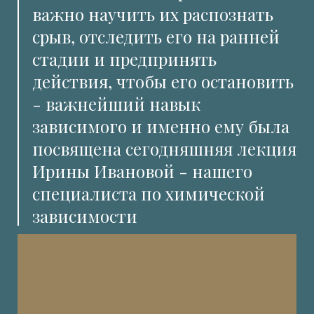
важно научить их распознать
срыв, отследить его на ранней
стадии и предпринять
действия, чтобы его остановить
- важнейший навык
зависимого и именно ему была
посвящена сегодняшняя лекция
Ирины Ивановой - нашего
специалиста по химической
зависимости