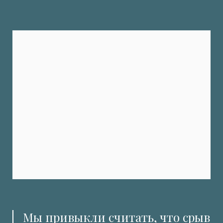
Мы привыкли считать, что срыв