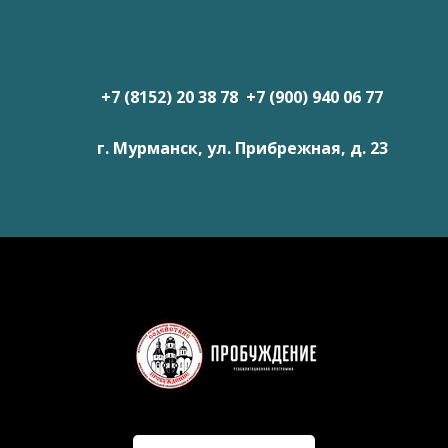
+7 (8152) 20 38 78 +7 (900) 940 06 77
г. Мурманск, ул. Прибрежная, д. 23