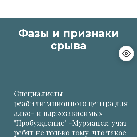
Фазы и признаки
срыва
Специалисты
реабилитационного центра для
алко- и наркозависимых
"Пробуждение" -Мурманск, учат
ребят не только тому, что такое