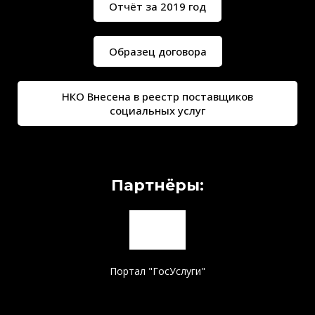
Отчёт за 2019 год
Образец договора
НКО Внесена в реестр поставщиков
социальных услуг
Партнёры:
Портал "ГосУслуги"