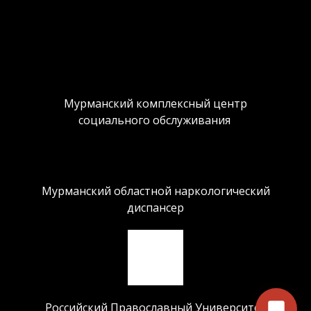
Мурманский комплексный центр
социального обслуживания
Мурманский областной наркологический
диспансер
Российский Православный Университет