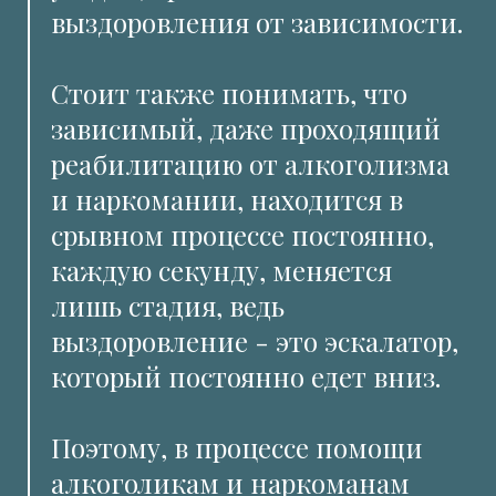
выздоровления от зависимости.
Стоит также понимать, что
зависимый, даже проходящий
реабилитацию от алкоголизма
и наркомании, находится в
срывном процессе постоянно,
каждую секунду, меняется
лишь стадия, ведь
выздоровление - это эскалатор,
который постоянно едет вниз.
Поэтому, в процессе помощи
алкоголикам и наркоманам