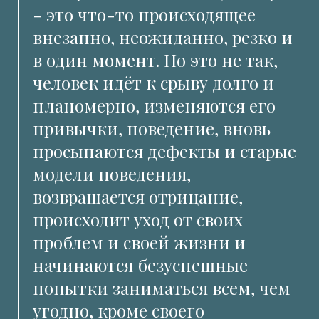
- это что-то происходящее
внезапно, неожиданно, резко и
в один момент. Но это не так,
человек идёт к срыву долго и
планомерно, изменяются его
привычки, поведение, вновь
просыпаются дефекты и старые
модели поведения,
возвращается отрицание,
происходит уход от своих
проблем и своей жизни и
начинаются безуспешные
попытки заниматься всем, чем
угодно, кроме своего