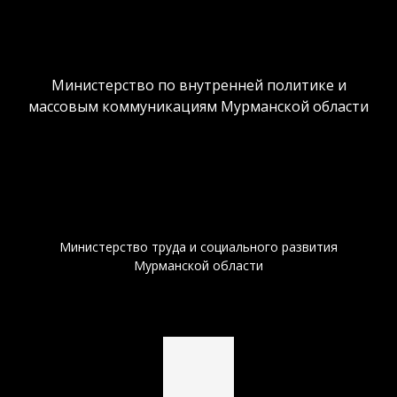
Министерство по внутренней политике и
массовым коммуникациям Мурманской области
Министерство труда и социального развития
Мурманской области