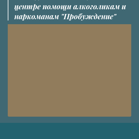
центре помощи алкоголикам и
наркоманам "Пробуждение"