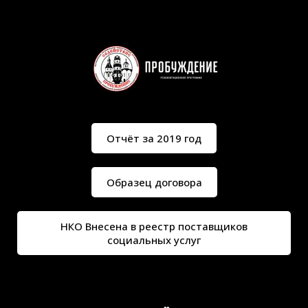
Отчёт за 2019 год
Образец договора
НКО Внесена в реестр поставщиков
социальных услуг