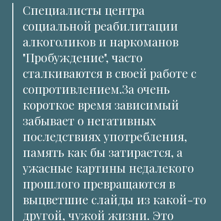
Специалисты центра
социальной реабилитации
алкоголиков и наркоманов
"Пробуждение", часто
сталкиваются в своей работе с
сопротивлением.За очень
короткое время зависимый
забывает о негативных
последствиях употребления,
память как бы затирается, а
ужасные картины недалекого
прошлого превращаются в
выцветшие слайды из какой-то
другой, чужой жизни. Это