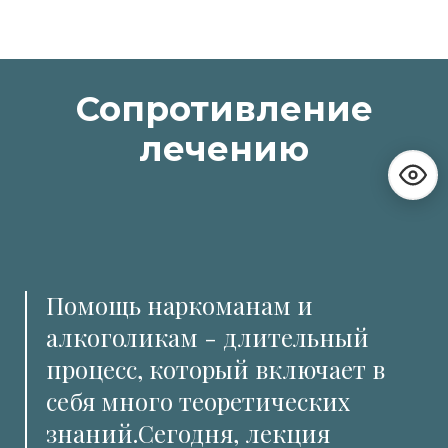
Сопротивление
лечению
Помощь наркоманам и
алкоголикам - длительный
процесс, который включает в
себя много теоретических
знаний.Сегодня, лекция