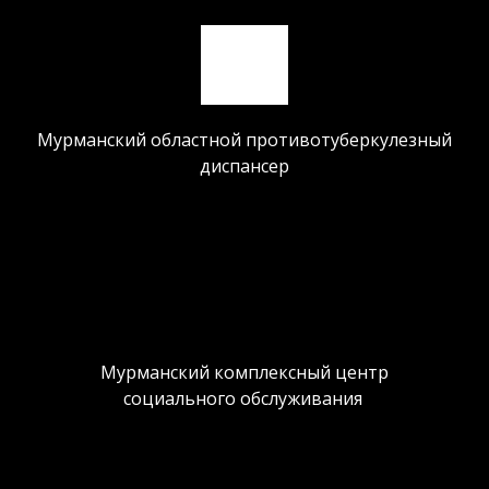
Мурманский областной противотуберкулезный
диспансер
Мурманский комплексный центр
социального обслуживания