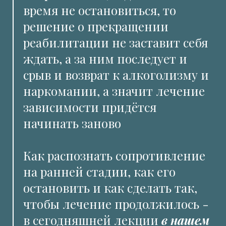
время не остановиться, то
решение о прекращении
реабилитации не заставит себя
ждать, а за ним последует и
срыв и возврат к алкоголизму и
наркомании, а значит лечение
зависимости придётся
начинать заново
Как распознать сопротивление
на ранней стадии, как его
остановить и как сделать так,
чтобы лечение продолжилось -
в сегодняшней лекции
в нашем