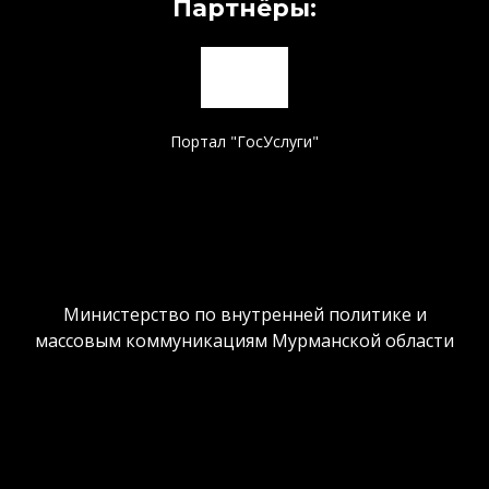
Партнёры:
Портал "ГосУслуги"
Министерство по внутренней политике и
массовым коммуникациям Мурманской области