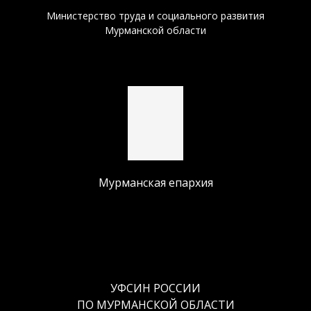
Министерство труда и социального развития
Мурманской области
Мурманская епархия
УФСИН РОССИИ
ПО МУРМАНСКОЙ ОБЛАСТИ