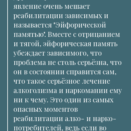
явление очень мешает
реабилитации зависимых и
называется "Эйфорической
памятью". Вместе с отрицанием
и тягой, эйфорическая память
убеждает зависимого, что
проблема не столь серьёзна, что
он в состоянии справится сам,
что такое серьёзное лечение
алкоголизма и наркомании ему
ни к чему. Это один из самых
опасных моментов
реабилитации алко- и нарко-
потребителей, ведь если во