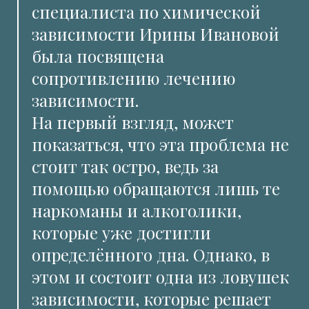
специалиста по химической
зависимости Ирины Ивановой
была посвящена
сопротивлению лечению
зависимости.
На первый взгляд, может
показаться, что эта проблема не
стоит так остро, ведь за
помощью обращаются лишь те
наркоманы и алкоголики,
которые уже достигли
определённого дна. Однако, в
этом и состоит одна из ловушек
зависимости, которые решает