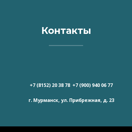
Контакты
+7 (8152) 20 38 78 +7 (900) 940 06 77
г. Мурманск, ул. Прибрежная, д. 23