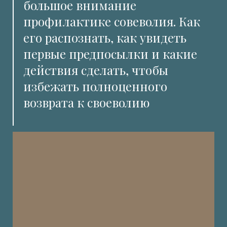
большое внимание
профилактике совеволия. Как
его распознать, как увидеть
первые предпосылки и какие
действия сделать, чтобы
избежать полноценного
возврата к своеволию