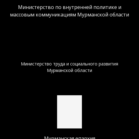
Министерство по внутренней политике и
массовым коммуникациям Мурманской области
Министерство труда и социального развития
Мурманской области
Мурманская епархия