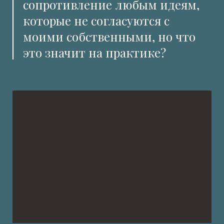
сопротивление любым идеям,
которые не согласуются с
моими собственными, но что
это значит на практике?