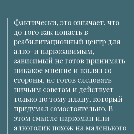
Фактически, это означает, что
до того как попасть в
реабилитационный центр для
алко-и наркозавимым,
зависимый не готов принимать
никакое мнение и взгляд со
стороны, не готов следовать
ничьим советам и действует
только по тому плану, который
придумал самостоятельно. В
этом смысле наркоман или
алкоголик похож на маленького