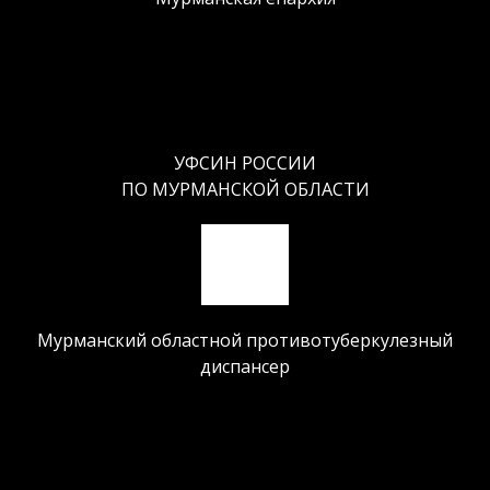
УФСИН РОССИИ
ПО МУРМАНСКОЙ ОБЛАСТИ
Мурманский областной противотуберкулезный
диспансер