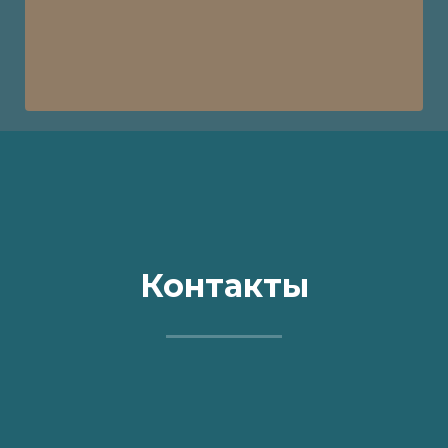
Контакты