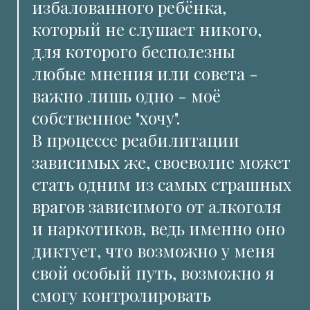
избалованного ребёнка,
который не слушает никого,
для которого бесполезны
любые мнения или совета -
важно лишь одно - моё
собственное "хочу".
В процессе реабилитации
зависимых же, своеволие может
стать одним из самых страшных
врагов зависимого от алкоголя
и наркотиков, ведь именно оно
диктует, что возможно у меня
свой особый путь, возможно я
смогу контролировать