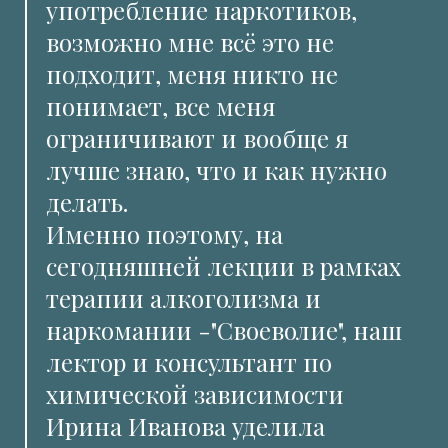
употребление наркотиков,
возможно мне всё это не
подходит, меня никто не
понимает, все меня
ограничивают и вообще я
лучше знаю, что и как нужно
делать.
Именно поэтому, на
сегодняшней лекции в рамках
терапии алкоголизма и
наркомании -"Своеволие", наш
лектор и консультант по
химической зависимости
Ирина Иванова уделила