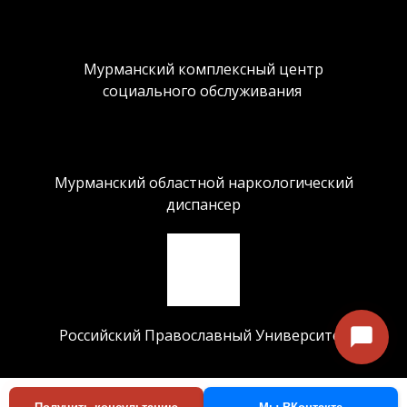
Мурманский комплексный центр
социального обслуживания
Мурманский областной наркологический
диспансер
Российский Православный Университет