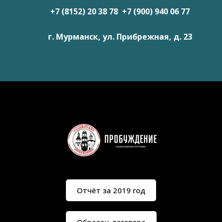
+7 (8152) 20 38 78 +7 (900) 940 06 77
г. Мурманск, ул. Прибрежная, д. 23
Отчёт за 2019 год