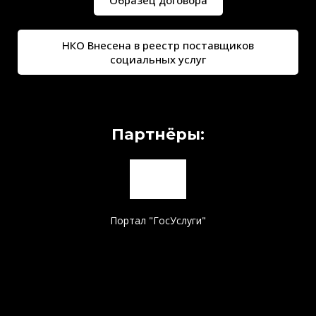
Образец договора
НКО Внесена в реестр поставщиков
социальных услуг
Партнёры:
Портал "ГосУслуги"