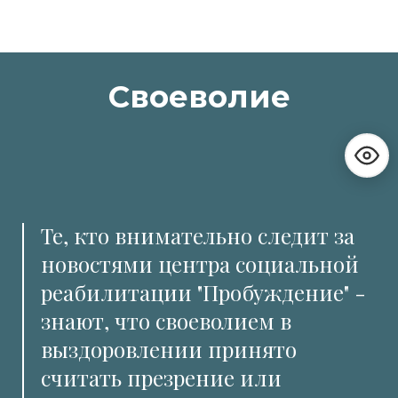
Своеволие
Те, кто внимательно следит за
новостями центра социальной
реабилитации "Пробуждение" -
знают, что своеволием в
выздоровлении принято
считать презрение или