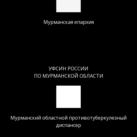
Мурманская епархия
УФСИН РОССИИ
ПО МУРМАНСКОЙ ОБЛАСТИ
Мурманский областной противотуберкулезный
диспансер