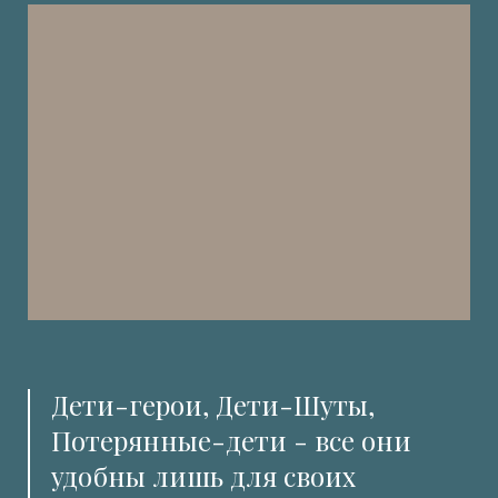
Дети-герои, Дети-Шуты,
Потерянные-дети - все они
удобны лишь для своих