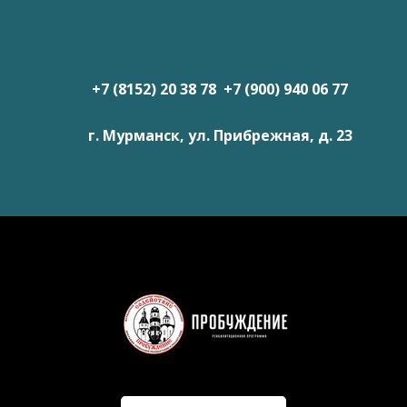
+7 (8152) 20 38 78 +7 (900) 940 06 77
г. Мурманск, ул. Прибрежная, д. 23