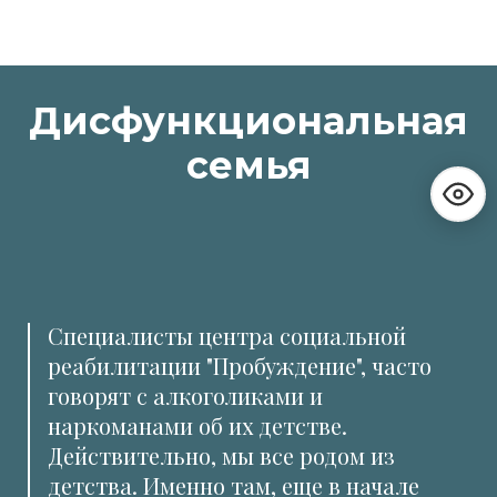
Дисфункциональная
семья
Специалисты центра социальной
реабилитации "Пробуждение", часто
говорят с алкоголиками и
наркоманами об их детстве.
Действительно, мы все родом из
детства. Именно там, еще в начале