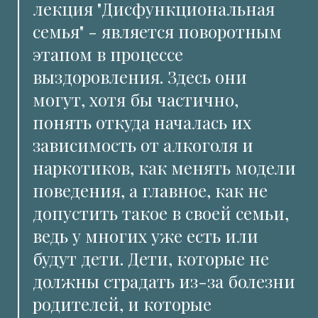
лекция "Дисфункциональная
семья" - является поворотным
этапом в процессе
выздоровления. Здесь они
могут, хотя бы частично,
понять откуда началась их
зависимость от алкоголя и
наркотиков, как менять модели
поведения, а главное, как не
допустить такое в своей семьи,
ведь у многих уже есть или
будут дети. Дети, которые не
должны страдать из-за болезни
родителей, и которые