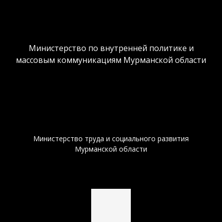
Министерство по внутренней политике и
массовым коммуникациям Мурманской области
Министерство труда и социального развития
Мурманской области