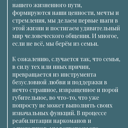
нашего жизненного пути,
формируются наши ценности, мечты и
стремления, мы делаем первые шаги в
этой жизни и постигаем удивительный
мир человеческого общения. И многое,
если не всё, мы берём из семьи.
К сожалению, случается так, что семья,
в силу тех или иных причин,
превращается из инструмента
безусловной любви и поддержки в
нечто страшное, извращенное и порой
губительное, во что-то, что уже
попросту не может выполнять своих
изначальных функций. В процессе
реабилитации наркоманов и