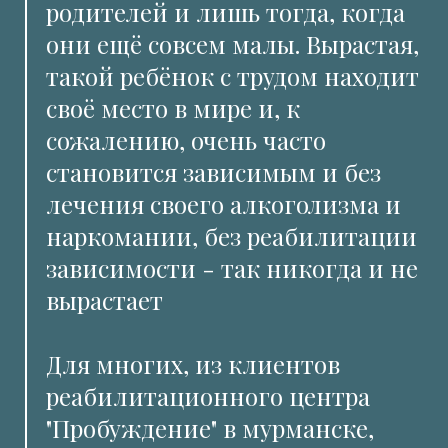
родителей и лишь тогда, когда
они ещё совсем малы. Вырастая,
такой ребёнок с трудом находит
своё место в мире и, к
сожалению, очень часто
становится зависимым и без
лечения своего алкоголизма и
наркомании, без реабилитации
зависимости - так никогда и не
вырастает
Для многих, из клиентов
реабилитационного центра
"Пробуждение" в мурманске,