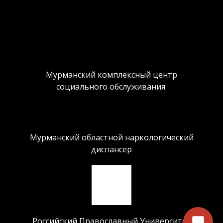
Мурманский комплексный центр
социального обслуживания
Мурманский областной наркологический
диспансер
Российский Православный Университет