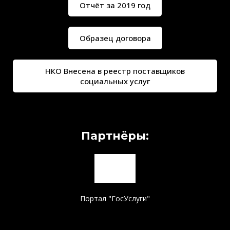
Отчёт за 2019 год
Образец договора
НКО Внесена в реестр поставщиков
социальных услуг
Партнёры:
Портал "ГосУслуги"