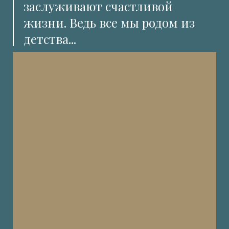
заслуживают счастливой
жизни. Ведь все мы родом из
детства...