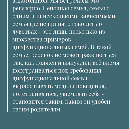
алкоголиков, мы встречаем это
регулярно. Неполная семья, семья с
одним или несколькими зависимыми,
семья где не принято говорить о
чувствах - это лишь несколько из
множества примеров
дисфункциональных семей. В такой
семье, ребёнок не может развиваться
так, как должен и вынужден всё время
подстраиваться под требования
дисфункциональной семьи -
вырабатывать модели поведения,
подстраиваться, ущемлять себя -
становится таким, каким он удобен
своим родителям.