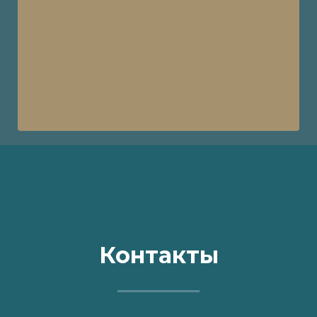
Контакты